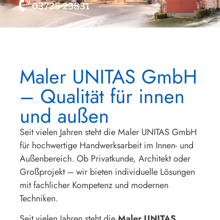
03725 23831
Maler UNITAS GmbH
– Qualität für innen
und außen
Seit vielen Jahren steht die Maler UNITAS GmbH
für hochwertige Handwerksarbeit im Innen- und
Außenbereich. Ob Privatkunde, Architekt oder
Großprojekt – wir bieten individuelle Lösungen
mit fachlicher Kompetenz und modernen
Techniken.
Seit vielen Jahren steht die
Maler UNITAS