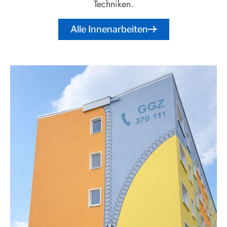
Techniken.
Alle Innenarbeiten