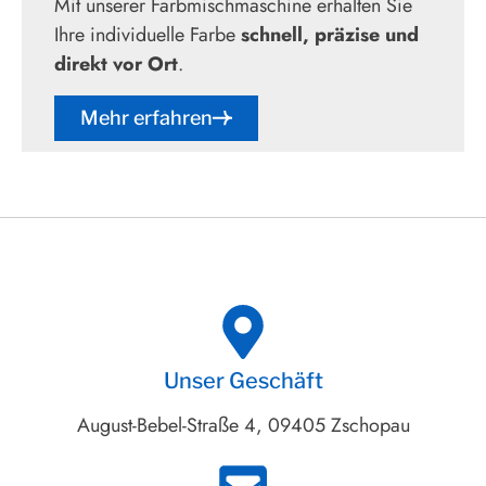
Mit unserer Farbmischmaschine erhalten Sie
Ihre individuelle Farbe
schnell, präzise und
direkt vor Ort
.
Mehr erfahren
Unser Geschäft
August-Bebel-Straße 4, 09405 Zschopau