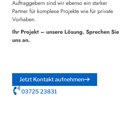
Auftraggebern sind wir ebenso ein starker
Partner für komplexe Projekte wie für private
Vorhaben.
Ihr Projekt – unsere Lösung. Sprechen Sie
uns an.
Jetzt Kontakt aufnehmen
03725 23831