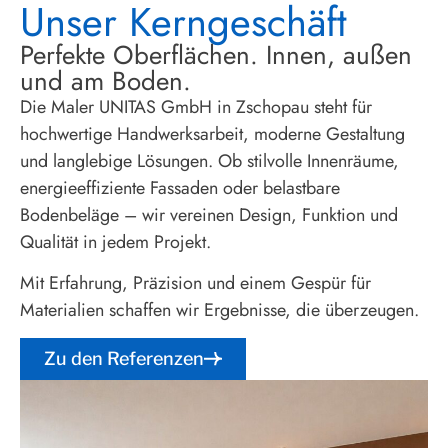
Unser Kerngeschäft
Perfekte Oberflächen. Innen, außen
und am Boden.
Die Maler UNITAS GmbH in Zschopau steht für
hochwertige Handwerksarbeit, moderne Gestaltung
und langlebige Lösungen. Ob stilvolle Innenräume,
energieeffiziente Fassaden oder belastbare
Bodenbeläge – wir vereinen Design, Funktion und
Qualität in jedem Projekt.
Mit Erfahrung, Präzision und einem Gespür für
Materialien schaffen wir Ergebnisse, die überzeugen.
Zu den Referenzen