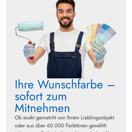
Ihre Wunschfarbe –
sofort zum
Mitnehmen
Ob exakt gematcht von Ihrem Lieblingsobjekt
oder aus über 60.000 Farbtönen gewählt: