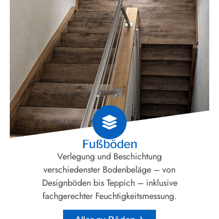
Fußböden
Verlegung und Beschichtung
verschiedenster Bodenbeläge – von
Designböden bis Teppich – inklusive
fachgerechter Feuchtigkeitsmessung.