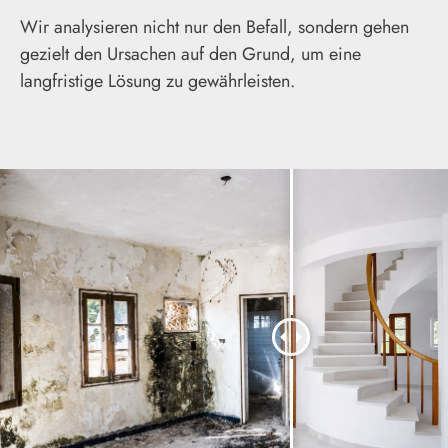
Wir analysieren nicht nur den Befall, sondern gehen
gezielt den Ursachen auf den Grund, um eine
langfristige Lösung zu gewährleisten.