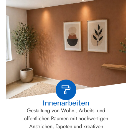
Innenarbeiten
Gestaltung von Wohn-, Arbeits- und
öffentlichen Räumen mit hochwertigen
Anstrichen, Tapeten und kreativen