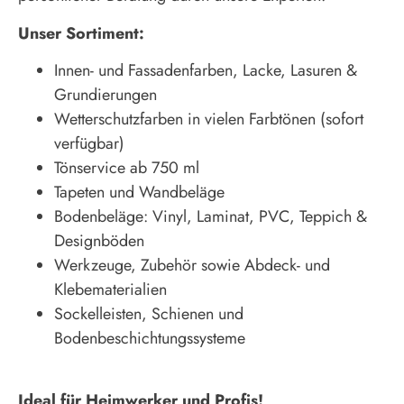
Unser Sortiment:
Innen- und Fassadenfarben, Lacke, Lasuren &
Grundierungen
Wetterschutzfarben in vielen Farbtönen (sofort
verfügbar)
Tönservice ab 750 ml
Tapeten und Wandbeläge
Bodenbeläge: Vinyl, Laminat, PVC, Teppich &
Designböden
Werkzeuge, Zubehör sowie Abdeck- und
Klebematerialien
Sockelleisten, Schienen und
Bodenbeschichtungssysteme
Ideal für Heimwerker und Profis!