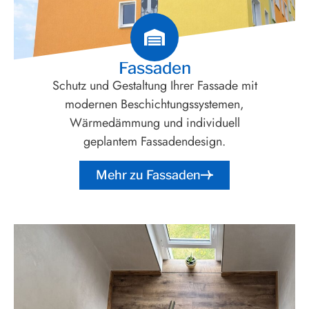
Fassaden
Schutz und Gestaltung Ihrer Fassade mit
modernen Beschichtungssystemen,
Wärmedämmung und individuell
geplantem Fassadendesign.
Mehr zu Fassaden