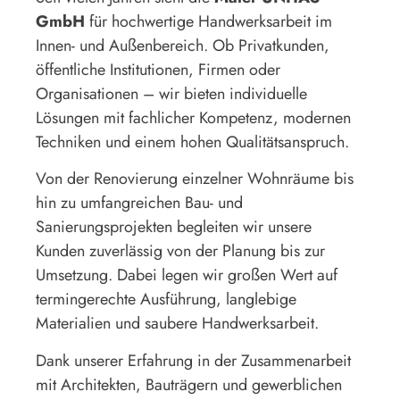
GmbH
für hochwertige Handwerksarbeit im
Innen- und Außenbereich. Ob Privatkunden,
öffentliche Institutionen, Firmen oder
Organisationen – wir bieten individuelle
Lösungen mit fachlicher Kompetenz, modernen
Techniken und einem hohen Qualitätsanspruch.
Von der Renovierung einzelner Wohnräume bis
hin zu umfangreichen Bau- und
Sanierungsprojekten begleiten wir unsere
Kunden zuverlässig von der Planung bis zur
Umsetzung. Dabei legen wir großen Wert auf
termingerechte Ausführung, langlebige
Materialien und saubere Handwerksarbeit.
Dank unserer Erfahrung in der Zusammenarbeit
mit Architekten, Bauträgern und gewerblichen