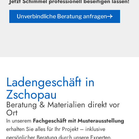
Jetzt Schimmel professionell beseitigen lassen!
Unverbindliche Beratung anfragen
Ladengeschäft in
Zschopau
Beratung & Materialien direkt vor
Ort
In unserem
Fachgeschäft mit Musterausstellung
erhalten Sie alles für Ihr Projekt – inklusive
persönlicher Beratung durch unsere Experten.