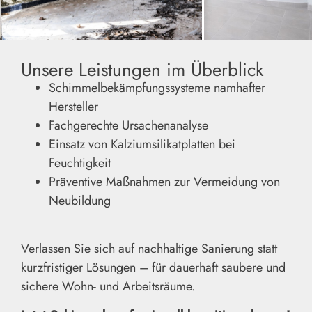
Unsere Leistungen im Überblick
Schimmelbekämpfungssysteme namhafter
Hersteller
Fachgerechte Ursachenanalyse
Einsatz von Kalziumsilikatplatten bei
Feuchtigkeit
Präventive Maßnahmen zur Vermeidung von
Neubildung
Verlassen Sie sich auf nachhaltige Sanierung statt
kurzfristiger Lösungen – für dauerhaft saubere und
sichere Wohn- und Arbeitsräume.