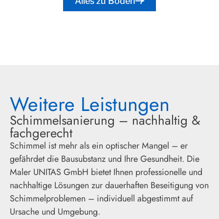
Alles zu Böden
Weitere Leistungen
Schimmelsanierung – nachhaltig &
fachgerecht
Schimmel ist mehr als ein optischer Mangel – er
gefährdet die Bausubstanz und Ihre Gesundheit. Die
Maler UNITAS GmbH bietet Ihnen professionelle und
nachhaltige Lösungen zur dauerhaften Beseitigung von
Schimmelproblemen – individuell abgestimmt auf
Ursache und Umgebung.