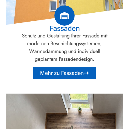
Fassaden
Schutz und Gestaltung Ihrer Fassade mit
modernen Beschichtungssystemen,
Wärmedämmung und individuell
geplantem Fassadendesign.
Mehr zu Fassaden