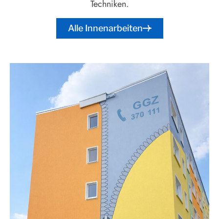
Techniken.
Alle Innenarbeiten