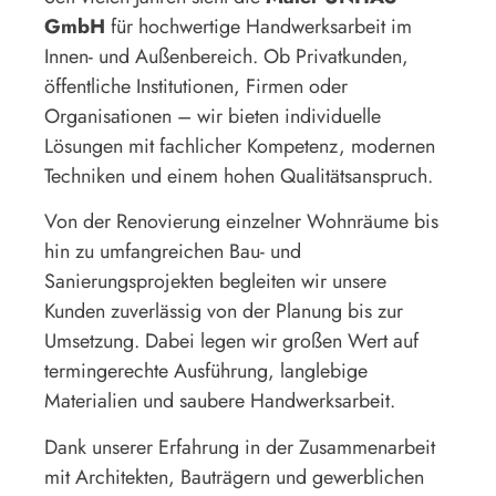
GmbH
für hochwertige Handwerksarbeit im
Innen- und Außenbereich. Ob Privatkunden,
öffentliche Institutionen, Firmen oder
Organisationen – wir bieten individuelle
Lösungen mit fachlicher Kompetenz, modernen
Techniken und einem hohen Qualitätsanspruch.
Von der Renovierung einzelner Wohnräume bis
hin zu umfangreichen Bau- und
Sanierungsprojekten begleiten wir unsere
Kunden zuverlässig von der Planung bis zur
Umsetzung. Dabei legen wir großen Wert auf
termingerechte Ausführung, langlebige
Materialien und saubere Handwerksarbeit.
Dank unserer Erfahrung in der Zusammenarbeit
mit Architekten, Bauträgern und gewerblichen