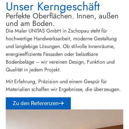
Unser Kerngeschäft
Perfekte Oberflächen. Innen, außen
und am Boden.
Die Maler UNITAS GmbH in Zschopau steht für
hochwertige Handwerksarbeit, moderne Gestaltung
und langlebige Lösungen. Ob stilvolle Innenräume,
energieeffiziente Fassaden oder belastbare
Bodenbeläge – wir vereinen Design, Funktion und
Qualität in jedem Projekt.
Mit Erfahrung, Präzision und einem Gespür für
Materialien schaffen wir Ergebnisse, die überzeugen.
Zu den Referenzen