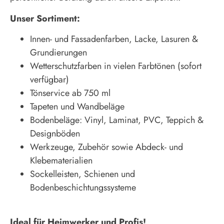
Unser Sortiment:
Innen- und Fassadenfarben, Lacke, Lasuren &
Grundierungen
Wetterschutzfarben in vielen Farbtönen (sofort
verfügbar)
Tönservice ab 750 ml
Tapeten und Wandbeläge
Bodenbeläge: Vinyl, Laminat, PVC, Teppich &
Designböden
Werkzeuge, Zubehör sowie Abdeck- und
Klebematerialien
Sockelleisten, Schienen und
Bodenbeschichtungssysteme
Ideal für Heimwerker und Profis!