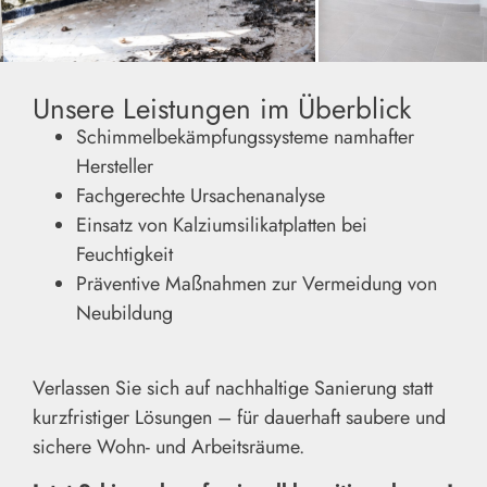
Unsere Leistungen im Überblick
Schimmelbekämpfungssysteme namhafter
Hersteller
Fachgerechte Ursachenanalyse
Einsatz von Kalziumsilikatplatten bei
Feuchtigkeit
Präventive Maßnahmen zur Vermeidung von
Neubildung
Verlassen Sie sich auf nachhaltige Sanierung statt
kurzfristiger Lösungen – für dauerhaft saubere und
sichere Wohn- und Arbeitsräume.