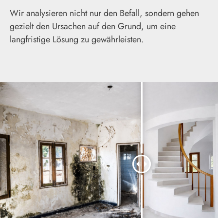
Wir analysieren nicht nur den Befall, sondern gehen
gezielt den Ursachen auf den Grund, um eine
langfristige Lösung zu gewährleisten.