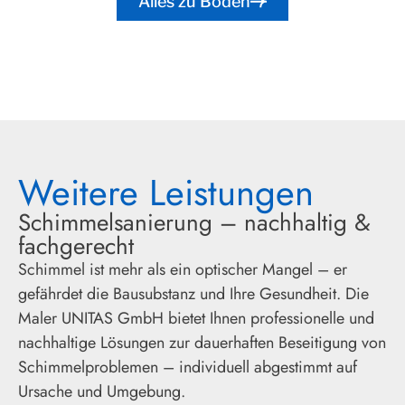
Alles zu Böden
Weitere Leistungen
Schimmelsanierung – nachhaltig &
fachgerecht
Schimmel ist mehr als ein optischer Mangel – er
gefährdet die Bausubstanz und Ihre Gesundheit. Die
Maler UNITAS GmbH bietet Ihnen professionelle und
nachhaltige Lösungen zur dauerhaften Beseitigung von
Schimmelproblemen – individuell abgestimmt auf
Ursache und Umgebung.