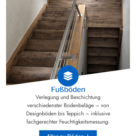
Fußböden
Verlegung und Beschichtung
verschiedenster Bodenbeläge – von
Designböden bis Teppich – inklusive
fachgerechter Feuchtigkeitsmessung.