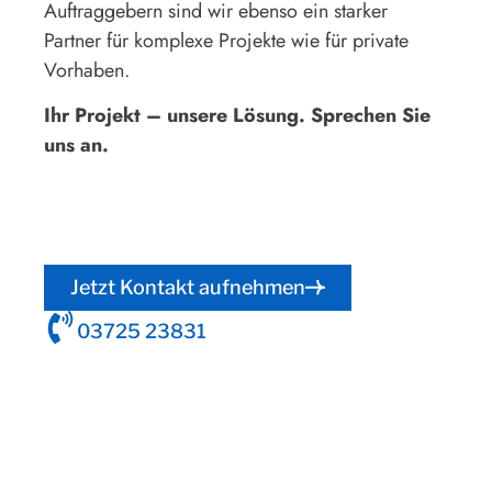
Auftraggebern sind wir ebenso ein starker
Partner für komplexe Projekte wie für private
Vorhaben.
Ihr Projekt – unsere Lösung. Sprechen Sie
uns an.
Jetzt Kontakt aufnehmen
03725 23831