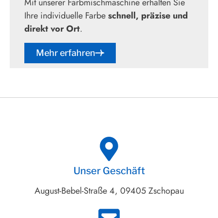
Mit unserer Farbmischmaschine erhalten Sie
Ihre individuelle Farbe
schnell, präzise und
direkt vor Ort
.
Mehr erfahren
Unser Geschäft
August-Bebel-Straße 4, 09405 Zschopau