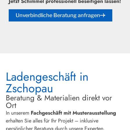
Jetzt Schimmel professionell beseitigen lassen!
Unverbindliche Beratung anfragen
Ladengeschäft in
Zschopau
Beratung & Materialien direkt vor
Ort
In unserem
Fachgeschäft mit Musterausstellung
erhalten Sie alles für Ihr Projekt – inklusive
persönlicher Beratung durch unsere Experten.