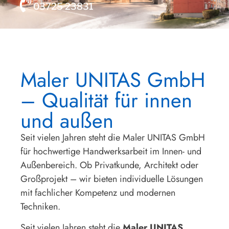
03725 23831
Maler UNITAS GmbH
– Qualität für innen
und außen
Seit vielen Jahren steht die Maler UNITAS GmbH
für hochwertige Handwerksarbeit im Innen- und
Außenbereich. Ob Privatkunde, Architekt oder
Großprojekt – wir bieten individuelle Lösungen
mit fachlicher Kompetenz und modernen
Techniken.
Seit vielen Jahren steht die
Maler UNITAS