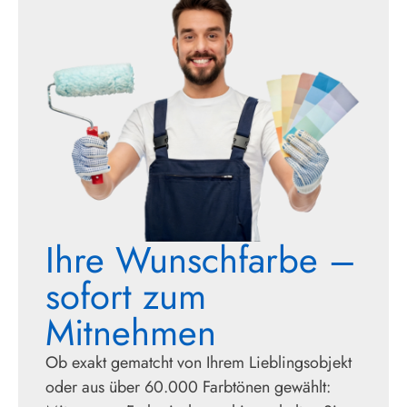
Ihre Wunschfarbe –
sofort zum
Mitnehmen
Ob exakt gematcht von Ihrem Lieblingsobjekt
oder aus über 60.000 Farbtönen gewählt: