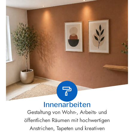
Innenarbeiten
Gestaltung von Wohn-, Arbeits- und
öffentlichen Räumen mit hochwertigen
Anstrichen, Tapeten und kreativen